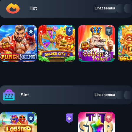
Hot
Lihat semua
Slot
Lihat semua