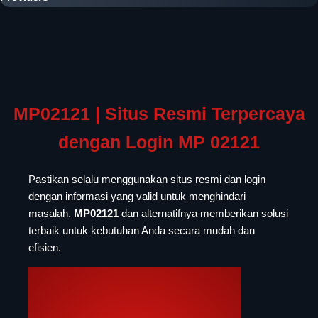
MP02121 | Situs Resmi Terpercaya
dengan Login MP 02121
Pastikan selalu menggunakan situs resmi dan login
dengan informasi yang valid untuk menghindari
masalah.
MP02121
dan alternatifnya memberikan solusi
terbaik untuk kebutuhan Anda secara mudah dan
efisien.