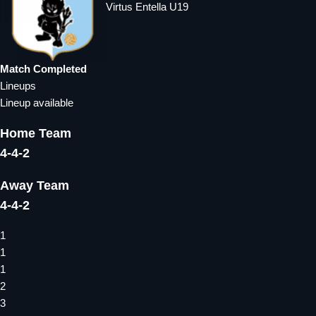
Virtus Entella U19
Match Completed
Lineups
Lineup available
Home Team
4-4-2
Away Team
4-4-2
1
1
1
2
3