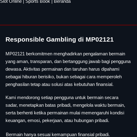
Slot Online
|
Sports Book
|
Beranda
Responsible Gambling di MP02121
MP02121 berkomitmen menghadirkan pengalaman bermain
yang aman, transparan, dan bertanggung jawab bagi pengguna
dewasa. Aktivitas permainan dan taruhan harus dipahami
sebagai hiburan berisiko, bukan sebagai cara memperoleh
penghasilan tetap atau solusi atas kebutuhan finansial.
Kami mendorong setiap pengguna untuk bermain secara
sadar, menetapkan batas pribadi, mengelola waktu bermain,
serta berhenti ketika permainan mulai memengaruhi kondisi
keuangan, emosi, pekerjaan, atau hubungan pribadi.
Bermain hanya sesuai kemampuan finansial pribadi.