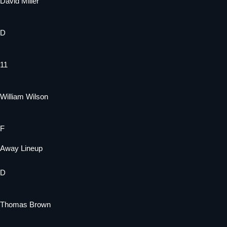
David Miller
D
11
William Wilson
F
Away Lineup
D
Thomas Brown