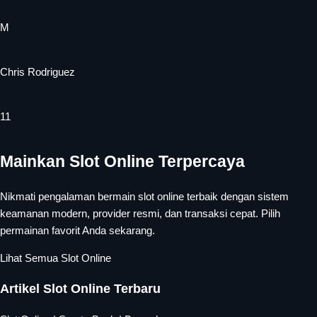
M
Chris Rodriguez
11
Mainkan Slot Online Terpercaya
Nikmati pengalaman bermain slot online terbaik dengan sistem
keamanan modern, provider resmi, dan transaksi cepat. Pilih
permainan favorit Anda sekarang.
Lihat Semua Slot Online
Artikel Slot Online Terbaru