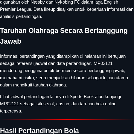
digunakan oleh Næsby dan Nykobing FC dalam laga English
Premier League. Data lineup disajikan untuk keperluan informasi dan
analisis pertandingan.
Taruhan Olahraga Secara Bertanggung
Jawab
Informasi pertandingan yang ditampilkan di halaman ini bertujuan
sebagai referensi jadwal dan data pertandingan. MP02121
mendorong pengguna untuk bermain secara bertanggung jawab,
memahami risiko, serta menjadikan hiburan sebagai tujuan utama
dalam mengikuti taruhan olahraga.
Lihat jadwal pertandingan lainnya di
Sports Book
atau kunjungi
MP02121
sebagai situs slot, casino, dan taruhan bola online
terpercaya.
Hasil Pertandingan Bola