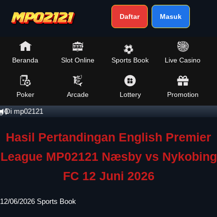
Daftar
Masuk
Beranda
Slot Online
Sports Book
Live Casino
Poker
Arcade
Lottery
Promotion
i mp02121
Hasil Pertandingan English Premier
League MP02121 Næsby vs Nykobing
FC 12 Juni 2026
12/06/2026
Sports Book