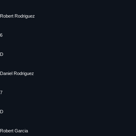
Robert Rodriguez
6
D
Daniel Rodriguez
7
D
Robert Garcia