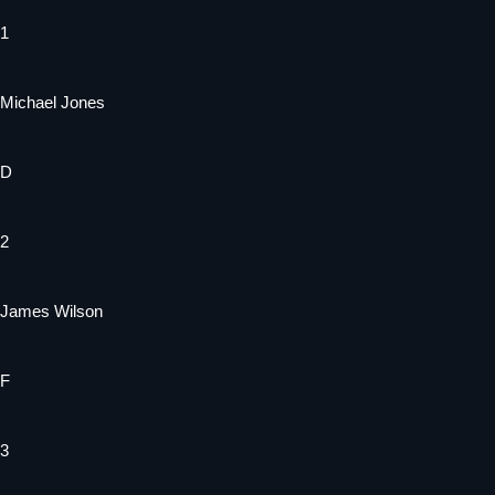
1
Michael Jones
D
2
James Wilson
F
3