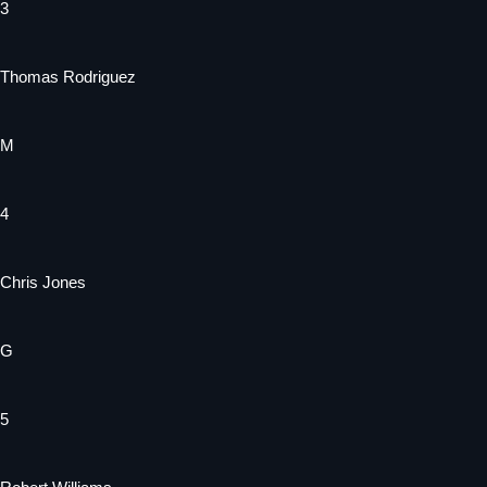
3
Thomas Rodriguez
M
4
Chris Jones
G
5