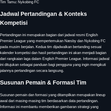
Tim Tamu: Nykobing FC
Jadwal Pertandingan & Konteks
Kompetisi
Pertandingan ini merupakan bagian dari jadwal resmi English
Premier League yang mempertemukan Næsby dan Nykobing FC
pada musim berjalan. Kedua tim dijadwalkan bertanding sesuai
kalender kompetisi dan hasil pertandingan ini akan menjadi bagian
dari rangkaian laga dalam English Premier League. Informasi jadwal
ini ditujukan sebagai panduan bagi pengguna yang ingin mengikuti
jalannya pertandingan secara langsung.
Susunan Pemain & Formasi Tim
Susunan pemain dan formasi yang ditampilkan merupakan lineup
awal dari masing-masing tim berdasarkan data pertandingan.
Informasi ini membantu memberikan gambaran strategi yang