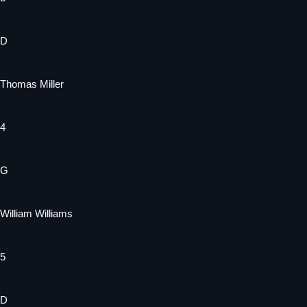
D
Thomas Miller
4
G
William Williams
5
D