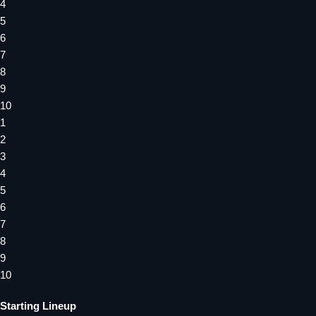
4
5
6
7
8
9
10
1
2
3
4
5
6
7
8
9
10
Starting Lineup