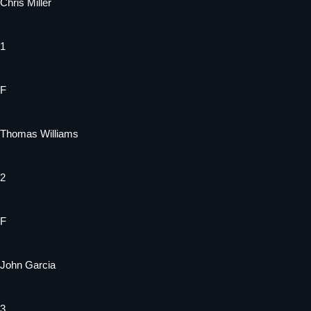
Chris Miller
1
F
Thomas Williams
2
F
John Garcia
3