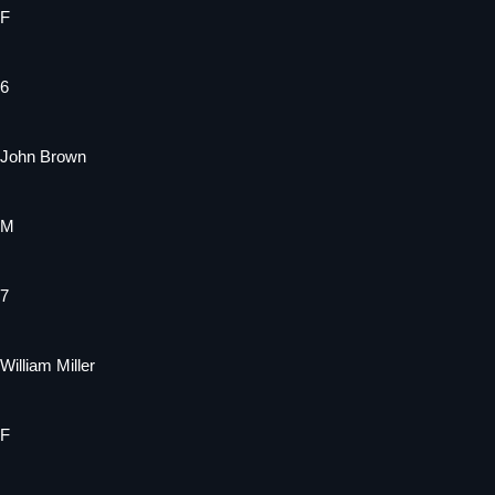
F
6
John Brown
M
7
William Miller
F