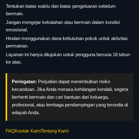
Tentukan batas waktu dan batas pengeluaran sebelum
bermain.
Jangan mengejar kekalahan atau bermain dalam kondisi
emosional.
Hindari menggunakan dana kebutuhan pokok untuk aktivitas
permainan.
Layanan ini hanya ditujukan untuk pengguna berusia 18 tahun
ke atas.
Peringatan:
Perjudian dapat menimbulkan risiko
kecanduan. Jika Anda merasa kehilangan kendali, segera
berhenti bermain dan cari bantuan dari keluarga,
profesional, atau lembaga pendampingan yang tersedia di
wilayah Anda.
FAQ
Kontak Kami
Tentang Kami