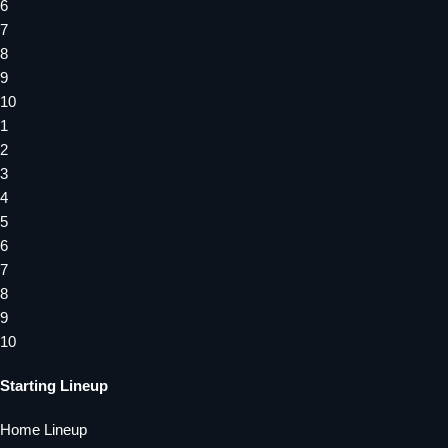
6
7
8
9
10
1
2
3
4
5
6
7
8
9
10
Starting Lineup
Home Lineup