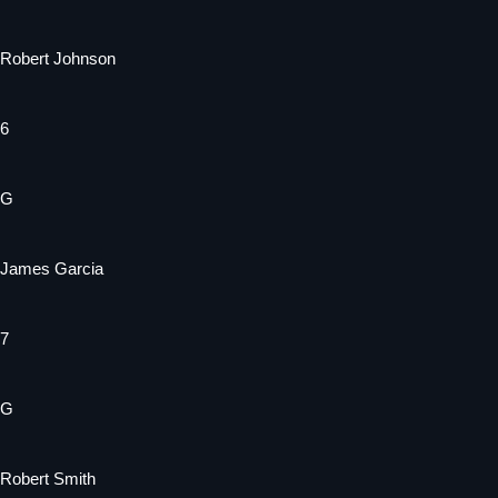
Robert Johnson
6
G
James Garcia
7
G
Robert Smith