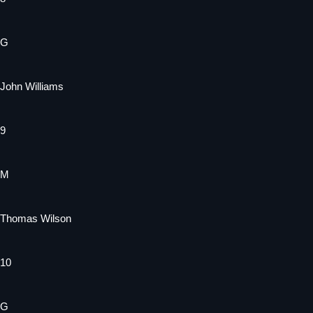
G
John Williams
9
M
Thomas Wilson
10
G