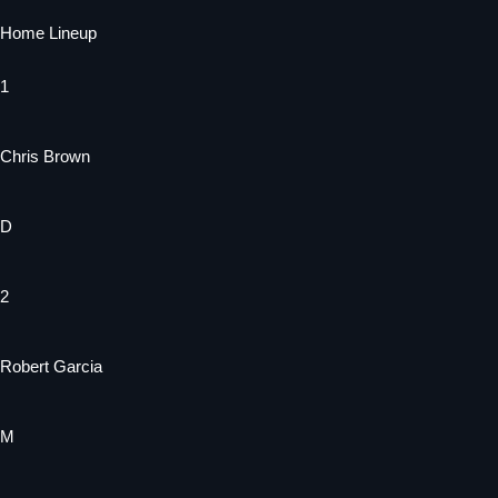
Home Lineup
1
Chris Brown
D
2
Robert Garcia
M