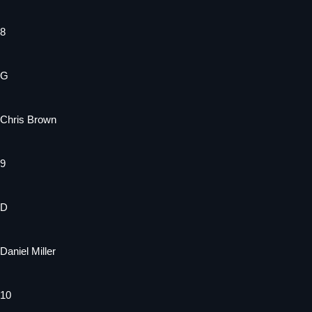
8
G
Chris Brown
9
D
Daniel Miller
10