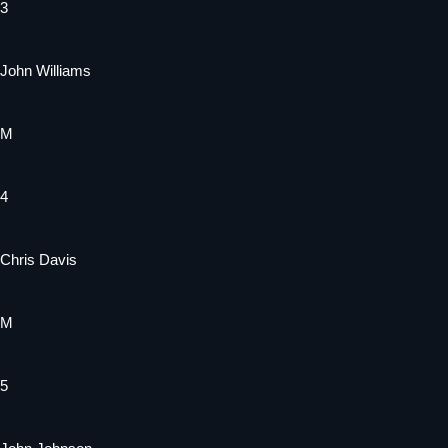
3
John Williams
M
4
Chris Davis
M
5