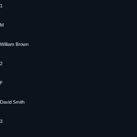
1
M
William Brown
2
F
David Smith
3