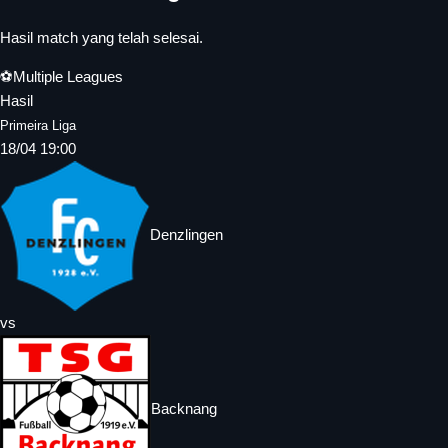
Hasil match yang telah selesai.
⚽
Multiple Leagues
Hasil
Primeira Liga
18/04 19:00
Denzlingen
vs
Backnang