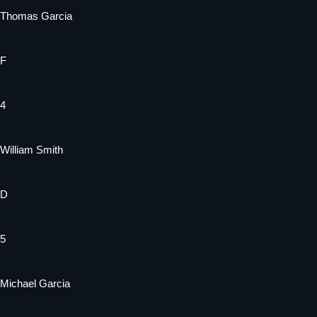
Thomas Garcia
F
4
William Smith
D
5
Michael Garcia