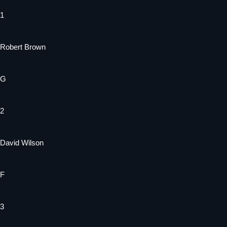
1
Robert Brown
G
2
David Wilson
F
3